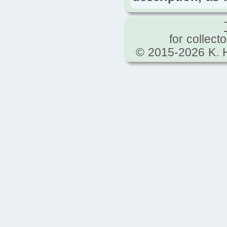
for collect
© 2015-2026 K. H